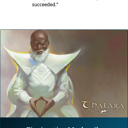
succeeded."