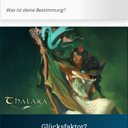
Was ist deine Bestimmung?
Glücksfaktor?