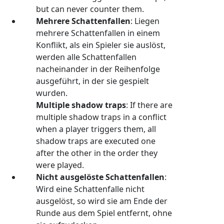
but can never counter them.
Mehrere Schattenfallen
: Liegen
mehrere Schattenfallen in einem
Konflikt, als ein Spieler sie auslöst,
werden alle Schattenfallen
nacheinander in der Reihenfolge
ausgeführt, in der sie gespielt
wurden.
Multiple shadow traps
: If there are
multiple shadow traps in a conflict
when a player triggers them, all
shadow traps are executed one
after the other in the order they
were played.
Nicht ausgelöste Schattenfallen
:
Wird eine Schattenfalle nicht
ausgelöst, so wird sie am Ende der
Runde aus dem Spiel entfernt, ohne