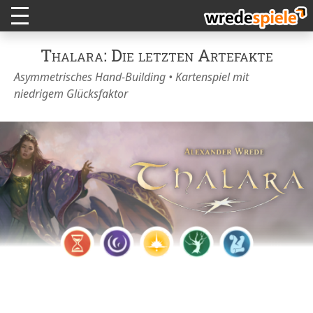
Thalara: Die letzten Artefakte
Asymmetrisches Hand-Building • Kartenspiel mit
niedrigem Glücksfaktor