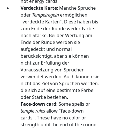
not energy cards.
Verdeckte Karte
: Manche Sprüche
oder
Tempelregeln
ermöglichen
"verdeckte Karten". Diese haben bis
zum Ende der Runde weder Farbe
noch Stärke. Bei der Wertung am
Ende der Runde werden sie
aufgedeckt und normal
berücksichtigt, aber sie können
nicht zur Erfüllung der
Voraussetzung von Sprüchen
verwendet werden. Auch können sie
nicht das Ziel von Sprüchen werden,
die sich auf eine bestimmte Farbe
oder Stärke beziehen.
Face-down card
: Some spells or
temple rules
allow "face-down
cards". These have no color or
strength until the end of the round.