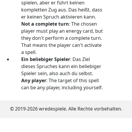
spielen, aber er führt keinen
kompletten Zug aus. Das heißt, dass
er keinen Spruch aktivieren kann.
Not a complete turn
: The chosen
player must play an energy card, but
they don't perform a complete turn.
That means the player can't activate
a spell.
Ein beliebiger Spieler
: Das Ziel
dieses Spruches kann ein beliebiger
Spieler sein, also auch du selbst.
Any player
: The target of this spell
can be any player, including yourself.
© 2019-2026 wredespiele. Alle Rechte vorbehalten.