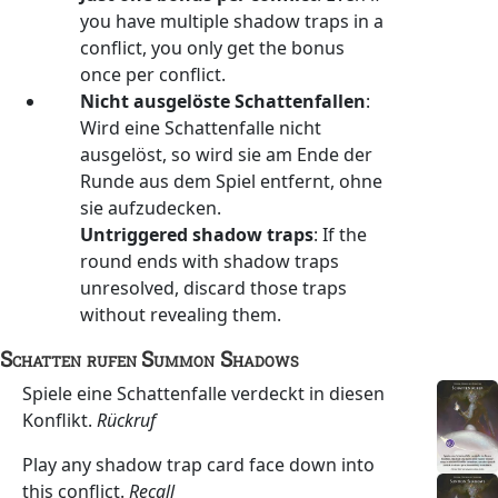
you have multiple shadow traps in a
conflict, you only get the bonus
once per conflict.
Nicht ausgelöste Schattenfallen
:
Wird eine Schattenfalle nicht
ausgelöst, so wird sie am Ende der
Runde aus dem Spiel entfernt, ohne
sie aufzudecken.
Untriggered shadow traps
: If the
round ends with shadow traps
unresolved, discard those traps
without revealing them.
Schatten rufen
Summon Shadows
Spiele eine Schattenfalle verdeckt in diesen
Konflikt.
Rückruf
Play any shadow trap card face down into
this conflict.
Recall